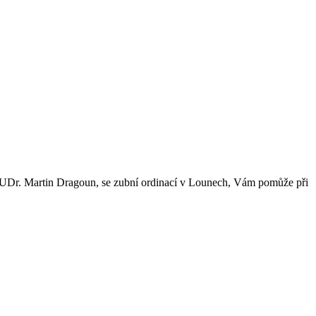
g MUDr. Martin Dragoun, se zubní ordinací v Lounech, Vám pomůže při